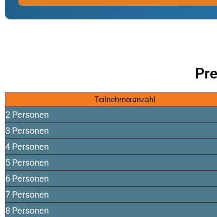
Pre
Teilnehmeranzahl
2 Personen
3 Personen
4 Personen
5 Personen
6 Personen
7 Personen
8 Personen