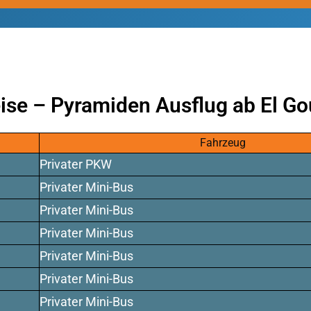
ise – Pyramiden Ausflug ab El G
Fahrzeug
Privater PKW
Privater Mini-Bus
Privater Mini-Bus
Privater Mini-Bus
Privater Mini-Bus
Privater Mini-Bus
Privater Mini-Bus