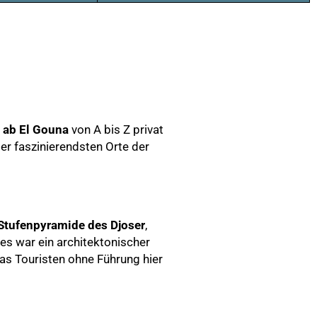
 ab El Gouna
von A bis Z privat
er faszinierendsten Orte der
Stufenpyramide des Djoser
,
es war ein architektonischer
as Touristen ohne Führung hier