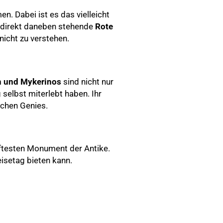
. Dabei ist es das vielleicht
e direkt daneben stehende
Rote
nicht zu verstehen.
n und Mykerinos
sind nicht nur
selbst miterlebt haben. Ihr
ichen Genies.
testen Monument der Antike.
isetag bieten kann.