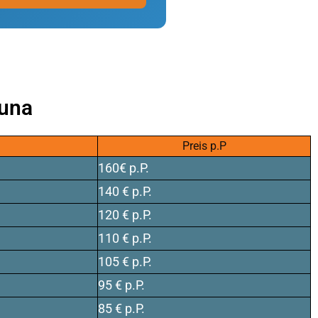
ouna
Preis p.P
160€ p.P.
140 € p.P.
120 € p.P.
110 € p.P.
105 € p.P.
95 € p.P.
85 € p.P.