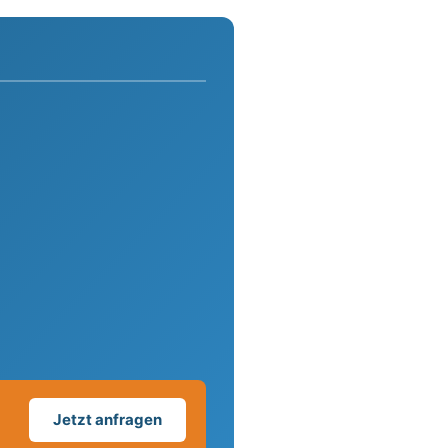
Jetzt anfragen