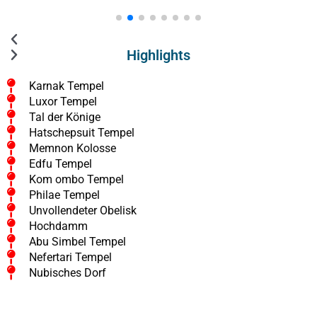
Highlights
Karnak Tempel
Luxor Tempel
Tal der Könige
Hatschepsuit Tempel
Memnon Kolosse
Edfu Tempel
Kom ombo Tempel
Philae Tempel
Unvollendeter Obelisk
Hochdamm
Abu Simbel Tempel
Nefertari Tempel
Nubisches Dorf