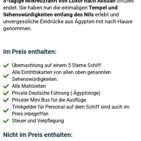
5-tägige Nilkreuzfahrt von Luxor nach Assuan
offiziell
endet. Sie haben nun die einmaligen
Tempel und
Sehenswürdigkeiten entlang des Nils
erlebt und
unvergessliche Eindrücke aus Ägypten mit nach Hause
genommen.
Im Preis enthalten:
Übernachtung auf einem 5 Sterne Schiff
Alle Eintrittskarten von allen oben genannten
Sehenswürdigkeiten.
Alle Mahlzeiten
Private Deutsche Führung ( Ägyptologe)
Privater Mini Bus für die Ausflüge
Trinkgelder für Personal auf dem Schiff sind auch im
Preis inbegriffen
Steuer und Verpflegung
Nicht im Preis enthalten: