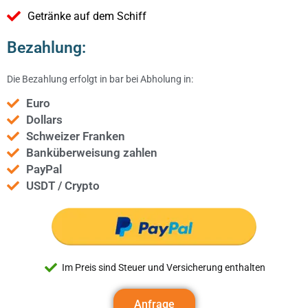
Getränke auf dem Schiff
Bezahlung:
Die Bezahlung erfolgt in bar bei Abholung in:
Euro
Dollars
Schweizer Franken
Banküberweisung zahlen
PayPal
USDT / Crypto
Im Preis sind Steuer und Versicherung enthalten
Anfrage