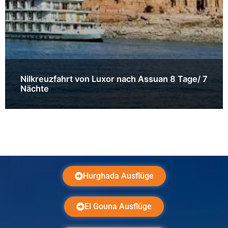
Nilkreuzfahrt von Luxor nach Assuan 8 Tage/ 7
Nächte
Hurghada Ausflüge
El Gouna Ausflüge