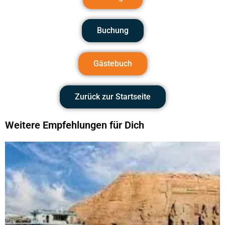
Buchung
Gästebuch
Zurück zur Startseite
Weitere Empfehlungen für Dich