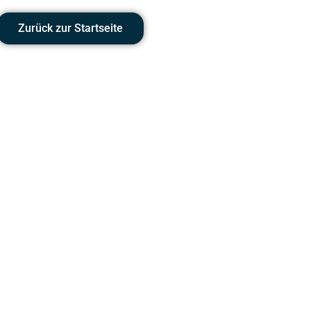
Zurück zur Startseite