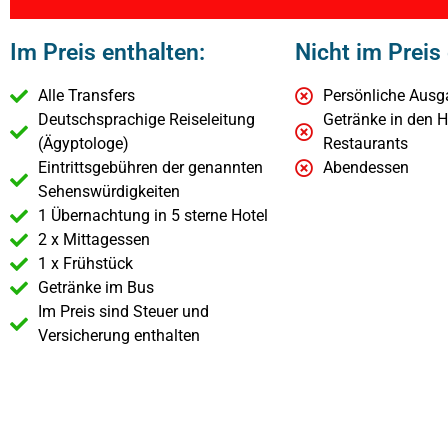
Im Preis enthalten:
Nicht im Preis 
Alle Transfers
Persönliche Aus
Deutschsprachige Reiseleitung
Getränke in den H
(Ägyptologe)
Restaurants
Eintrittsgebühren der genannten
Abendessen
Sehenswürdigkeiten
1 Übernachtung in 5 sterne Hotel
2 x Mittagessen
1 x Frühstück
Getränke im Bus
Im Preis sind Steuer und
Versicherung enthalten