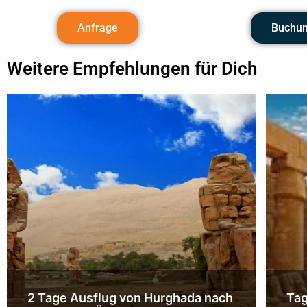
Anfrage
Buchu
Weitere Empfehlungen für Dich
2 Tage Ausflug von Hurghada nach
Tag