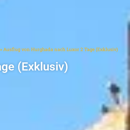
»
Ausflug von Hurghada nach Luxor 2 Tage (Exklusiv)
ge (Exklusiv)