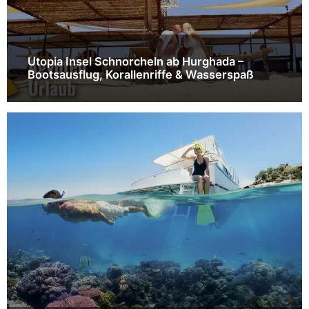
Utopia Insel Schnorcheln ab Hurghada –
Bootsausflug, Korallenriffe & Wasserspaß