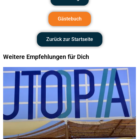
Gästebuch
Zurück zur Startseite
Weitere Empfehlungen für Dich