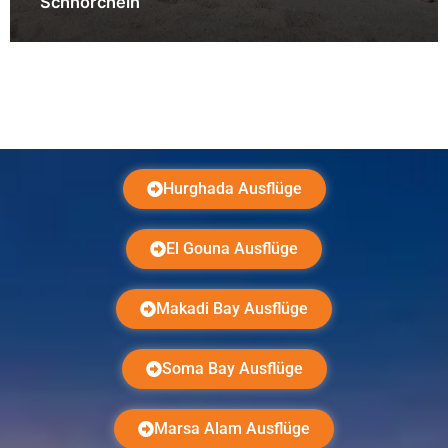
Schnorcheln
Hurghada Ausflüge
El Gouna Ausflüge
Makadi Bay Ausflüge
Soma Bay Ausflüge
Marsa Alam Ausflüge