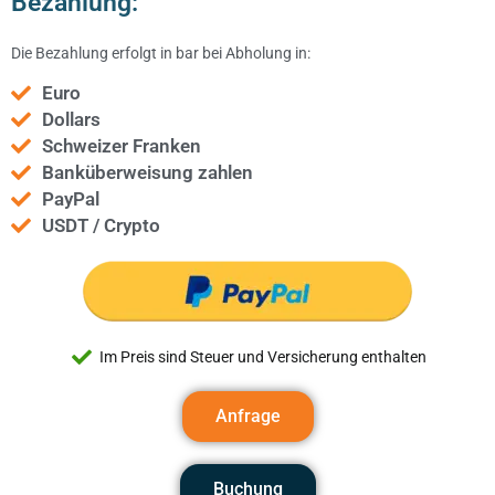
Bezahlung:
Die Bezahlung erfolgt in bar bei Abholung in:
Euro
Dollars
Schweizer Franken
Banküberweisung zahlen
PayPal
USDT / Crypto
Im Preis sind Steuer und Versicherung enthalten
Anfrage
Buchung