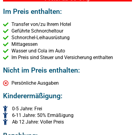
Im Preis enthalten:
Transfer von/zu Ihrem Hotel
Geführte Schnorcheltour
Schnorchel-Leihausrüstung
Mittagessen
Wasser und Cola im Auto
Im Preis sind Steuer und Versicherung enthalten
Nicht im Preis enthalten:
Persönliche Ausgaben
Kinderermäßigung:
0-5 Jahre: Frei
6-11 Jahre: 50% Ermäßigung
Ab 12 Jahre: Voller Preis