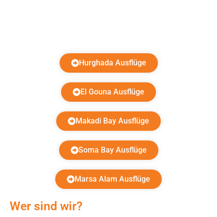
Hurghada Ausflüge
El Gouna Ausflüge
Makadi Bay Ausflüge
Soma Bay Ausflüge
Marsa Alam Ausflüge
Wer sind wir?