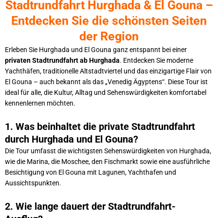
Stadtrundfahrt Hurghada & El Gouna –
Entdecken Sie die schönsten Seiten
der Region
Erleben Sie Hurghada und El Gouna ganz entspannt bei einer
privaten Stadtrundfahrt ab Hurghada
. Entdecken Sie moderne
Yachthäfen, traditionelle Altstadtviertel und das einzigartige Flair von
El Gouna – auch bekannt als das „Venedig Ägyptens“. Diese Tour ist
ideal für alle, die Kultur, Alltag und Sehenswürdigkeiten komfortabel
kennenlernen möchten.
1. Was beinhaltet die private Stadtrundfahrt
durch Hurghada und El Gouna?
Die Tour umfasst die wichtigsten Sehenswürdigkeiten von Hurghada,
wie die Marina, die Moschee, den Fischmarkt sowie eine ausführliche
Besichtigung von El Gouna mit Lagunen, Yachthafen und
Aussichtspunkten.
2. Wie lange dauert der Stadtrundfahrt-