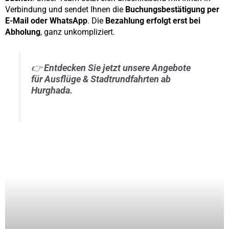
Verbindung und sendet Ihnen die
Buchungsbestätigung per
E-Mail oder WhatsApp
. Die
Bezahlung erfolgt erst bei
Abholung
, ganz unkompliziert.
👉
Entdecken Sie jetzt unsere Angebote
für Ausflüge & Stadtrundfahrten ab
Hurghada.