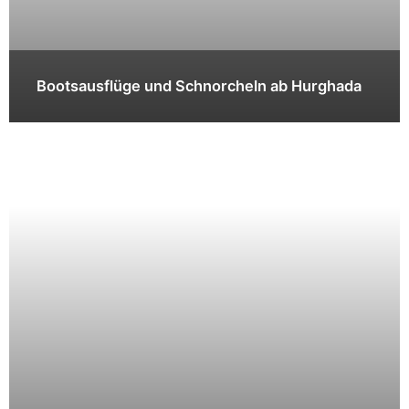
Bootsausflüge und Schnorcheln ab Hurghada