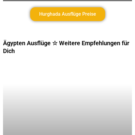
Hurghada Ausflüge Preise
Ägypten Ausflüge ☆ Weitere Empfehlungen für
Dich