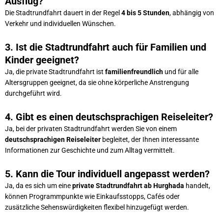
Ausflug?
Die Stadtrundfahrt dauert in der Regel
4 bis 5 Stunden
, abhängig von
Verkehr und individuellen Wünschen.
3. Ist die Stadtrundfahrt auch für Familien und
Kinder geeignet?
Ja, die private Stadtrundfahrt ist
familienfreundlich
und für alle
Altersgruppen geeignet, da sie ohne körperliche Anstrengung
durchgeführt wird.
4. Gibt es einen deutschsprachigen Reiseleiter?
Ja, bei der privaten Stadtrundfahrt werden Sie von einem
deutschsprachigen Reiseleiter
begleitet, der Ihnen interessante
Informationen zur Geschichte und zum Alltag vermittelt.
5. Kann die Tour individuell angepasst werden?
Ja, da es sich um eine
private Stadtrundfahrt ab Hurghada
handelt,
können Programmpunkte wie Einkaufsstopps, Cafés oder
zusätzliche Sehenswürdigkeiten flexibel hinzugefügt werden.