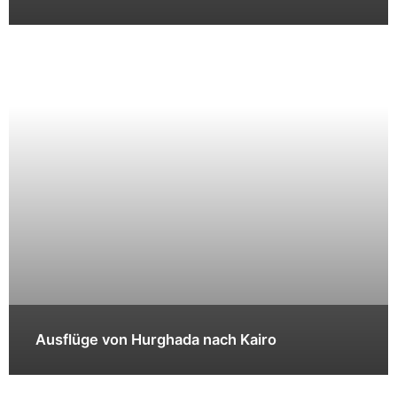
Ausflüge von Hurghada nach Kairo