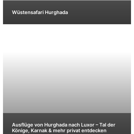
Wüstensafari Hurghada
Ausflüge von Hurghada nach Luxor – Tal der
Könige, Karnak & mehr privat entdecken