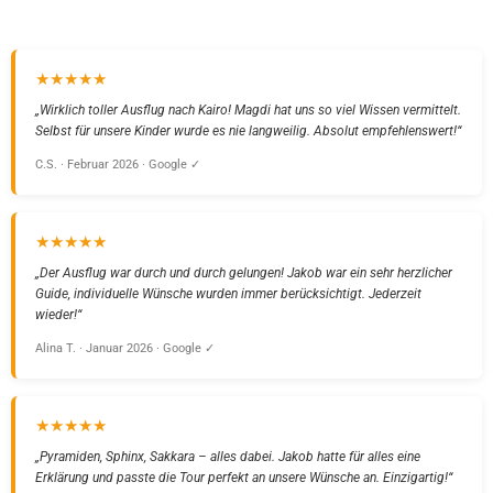
★★★★★
„Wirklich toller Ausflug nach Kairo! Magdi hat uns so viel Wissen vermittelt.
Selbst für unsere Kinder wurde es nie langweilig. Absolut empfehlenswert!“
C.S. · Februar 2026 · Google ✓
★★★★★
„Der Ausflug war durch und durch gelungen! Jakob war ein sehr herzlicher
Guide, individuelle Wünsche wurden immer berücksichtigt. Jederzeit
wieder!“
Alina T. · Januar 2026 · Google ✓
★★★★★
„Pyramiden, Sphinx, Sakkara – alles dabei. Jakob hatte für alles eine
Erklärung und passte die Tour perfekt an unsere Wünsche an. Einzigartig!“