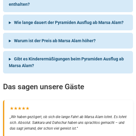
enthalten?
Wie lange dauert der Pyramiden Ausflug ab Marsa Alam?
Warum ist der Preis ab Marsa Alam höher?
Gibt es Kinderermäßigungen beim Pyramiden Ausflug ab
Marsa Alam?
Das sagen unsere Gäste
★★★★★
„Wir haben gezögert, ob sich die lange Fahrt ab Marsa Alam lohnt. Es lohnt
sich. Absolut. Sakkara und Dahschur haben uns sprachlos gemacht – und
das sagt jemand, der schon viel gereist ist.“