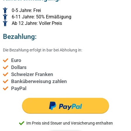
0-5 Jahre: Frei
6-11 Jahre: 50% Ermäßigung
Ab 12 Jahre: Voller Preis
Bezahlung:
Die Bezahlung erfolgt in bar bei Abholung in:
Euro
Dollars
Schweizer Franken
Banküberweisung zahlen
PayPal
Im Preis sind Steuer und Versicherung enthalten