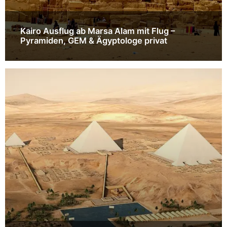
Kairo Ausflug ab Marsa Alam mit Flug –
Pyramiden, GEM & Ägyptologe privat