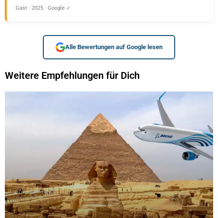
Gast · 2025 · Google ✓
Alle Bewertungen auf Google lesen
Weitere Empfehlungen für Dich