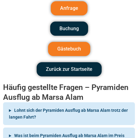
Anfrage
Buchung
Gästebuch
Zurück zur Startseite
Häufig gestellte Fragen – Pyramiden
Ausflug ab Marsa Alam
Lohnt sich der Pyramiden Ausflug ab Marsa Alam trotz der
langen Fahrt?
Was ist beim Pyramiden Ausflug ab Marsa Alam im Preis