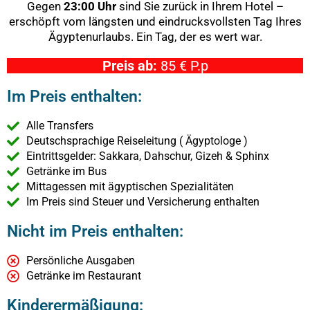
Gegen
23:00 Uhr
sind Sie zurück in Ihrem Hotel –
erschöpft vom längsten und eindrucksvollsten Tag Ihres
Ägyptenurlaubs. Ein Tag, der es wert war.
Preis ab:
85 € P.p
Im Preis enthalten:
Alle Transfers
Deutschsprachige Reiseleitung ( Ägyptologe )
Eintrittsgelder: Sakkara, Dahschur, Gizeh & Sphinx
Getränke im Bus
Mittagessen mit ägyptischen Spezialitäten
Im Preis sind Steuer und Versicherung enthalten
Nicht im Preis enthalten:
Persönliche Ausgaben
Getränke im Restaurant
Kinderermäßigung: