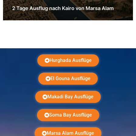
2 Tage Ausflug nach Kairo von Marsa Alam
Hurghada Ausflüge
El Gouna Ausflüge
Makadi Bay Ausflüge
Soma Bay Ausflüge
Marsa Alam Ausflüge