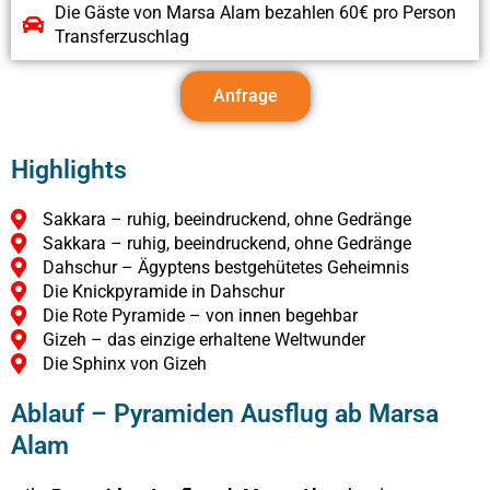
Die Gäste von Marsa Alam bezahlen 60€ pro Person
Transferzuschlag
Anfrage
Highlights
Sakkara – ruhig, beeindruckend, ohne Gedränge
Sakkara – ruhig, beeindruckend, ohne Gedränge
Dahschur – Ägyptens bestgehütetes Geheimnis
Die Knickpyramide in Dahschur
Die Rote Pyramide – von innen begehbar
Gizeh – das einzige erhaltene Weltwunder
Die Sphinx von Gizeh
Ablauf – Pyramiden Ausflug ab Marsa
Alam