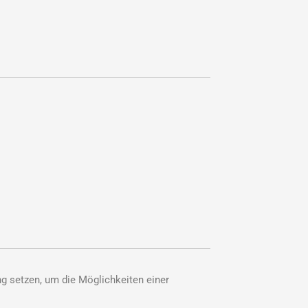
g setzen, um die Möglichkeiten einer