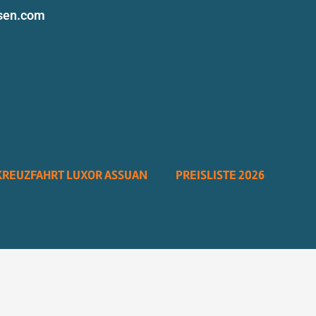
sen.com
KREUZFAHRT LUXOR ASSUAN
PREISLISTE 2026