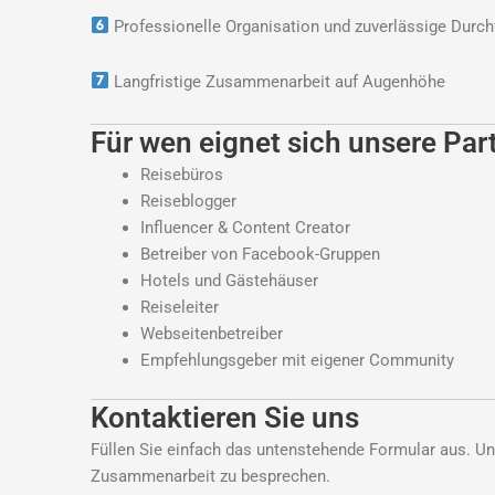
Professionelle Organisation und zuverlässige Durc
Langfristige Zusammenarbeit auf Augenhöhe
Für wen eignet sich unsere Par
Reisebüros
Reiseblogger
Influencer & Content Creator
Betreiber von Facebook-Gruppen
Hotels und Gästehäuser
Reiseleiter
Webseitenbetreiber
Empfehlungsgeber mit eigener Community
Kontaktieren Sie uns
Füllen Sie einfach das untenstehende Formular aus. Un
Zusammenarbeit zu besprechen.