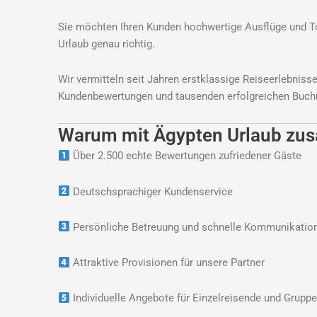
Sie möchten Ihren Kunden hochwertige Ausflüge und Tou
Urlaub genau richtig.
Wir vermitteln seit Jahren erstklassige Reiseerlebniss
Kundenbewertungen und tausenden erfolgreichen Buchun
Warum mit Ägypten Urlaub zu
Über 2.500 echte Bewertungen zufriedener Gäste
Deutschsprachiger Kundenservice
Persönliche Betreuung und schnelle Kommunikatio
Attraktive Provisionen für unsere Partner
Individuelle Angebote für Einzelreisende und Grupp