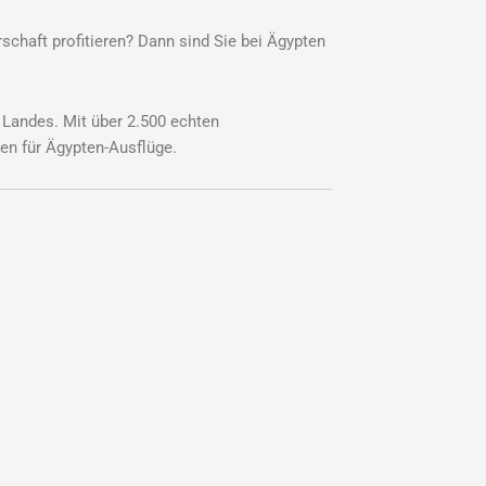
chaft profitieren? Dann sind Sie bei Ägypten
 Landes. Mit über 2.500 echten
en für Ägypten-Ausflüge.