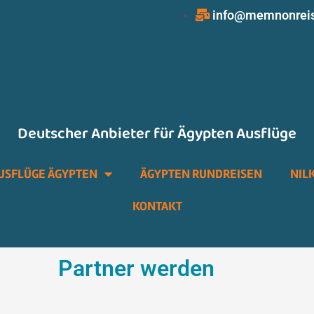
info@memnonrei
Deutscher Anbieter für Ägypten Ausflüge
USFLÜGE ÄGYPTEN
ÄGYPTEN RUNDREISEN
NIL
KONTAKT
Partner werden