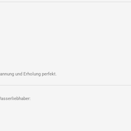
annung und Erholung perfekt.
Wasserliebhaber: