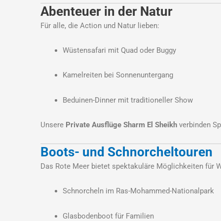
Abenteuer in der Natur
Für alle, die Action und Natur lieben:
Wüstensafari mit Quad oder Buggy
Kamelreiten bei Sonnenuntergang
Beduinen-Dinner mit traditioneller Show
Unsere
Private Ausflüge Sharm El Sheikh
verbinden Sp
Boots- und Schnorcheltouren
Das Rote Meer bietet spektakuläre Möglichkeiten für 
Schnorcheln im Ras-Mohammed-Nationalpark
Glasbodenboot für Familien