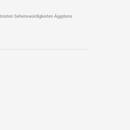
hönsten Sehenswürdigkeiten Ägyptens