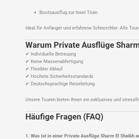
Bootsausflug zur Insel Tiran
Ideal für Anfänger und erfahrene Schnorchler. Alle To
Warum Private Ausflüge Sharm
✔ Individuelle Betreuung
✔ Keine Massenabfertigung
✔ Flexibler Ablauf
✔ Höchste Sicherheitsstandards
✔ Deutschsprachige Reiseleitung
Unsere Touren bieten Ihnen ein exklusives und stressfr
Häufige Fragen (FAQ)
1. Was ist in einer Private Ausflüge Sharm El Sheikh e