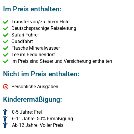
Im Preis enthalten:
Transfer von/zu Ihrem Hotel
Deutschsprachige Reiseleitung
Safari-Führer
Quadfahrt
Flasche Mineralwasser
Tee im Beduinendorf
Im Preis sind Steuer und Versicherung enthalten
Nicht im Preis enthalten:
Persönliche Ausgaben
Kinderermäßigung:
0-5 Jahre: Frei
6-11 Jahre: 50% Ermäßigung
Ab 12 Jahre: Voller Preis