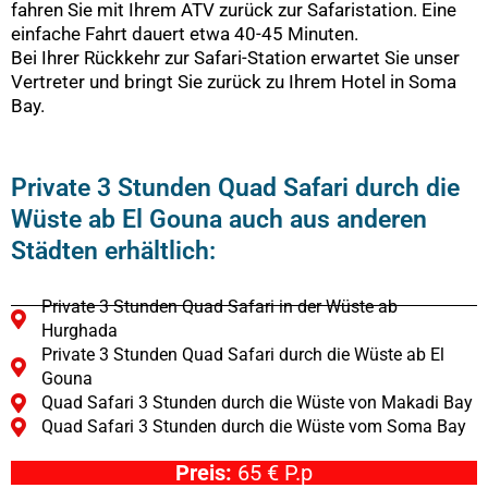
fahren Sie mit Ihrem ATV zurück zur Safaristation. Eine
einfache Fahrt dauert etwa 40-45 Minuten.
Bei Ihrer Rückkehr zur Safari-Station erwartet Sie unser
Vertreter und bringt Sie zurück zu Ihrem Hotel in Soma
Bay.
Private 3 Stunden Quad Safari durch die
Wüste ab El Gouna auch aus anderen
Städten erhältlich:
Private 3 Stunden Quad Safari in der Wüste ab
Hurghada
Private 3 Stunden Quad Safari durch die Wüste ab El
Gouna
Quad Safari 3 Stunden durch die Wüste von Makadi Bay
Quad Safari 3 Stunden durch die Wüste vom Soma Bay
Preis:
65 € P.p