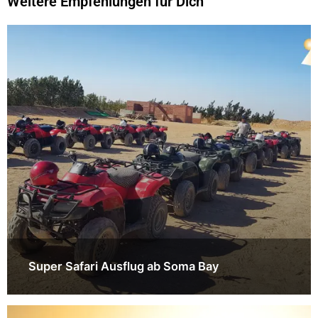
Weitere Empfehlungen für Dich
Super Safari Ausflug ab Soma Bay