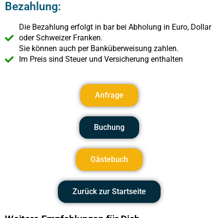
Bezahlung:
Die Bezahlung erfolgt in bar bei Abholung in Euro, Dollar
oder Schweizer Franken.
Sie können auch per Banküberweisung zahlen.
Im Preis sind Steuer und Versicherung enthalten
Anfrage
Buchung
Gästebuch
Zurück zur Startseite