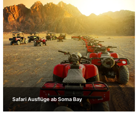
Safari Ausflüge ab Soma Bay