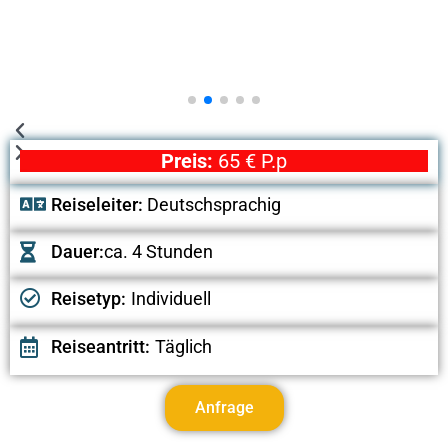
Preis:
65 € P.p
Reiseleiter:
Deutschsprachig
Dauer:
ca. 4 Stunden
Reisetyp:
Individuell
Reiseantritt:
Täglich
Anfrage