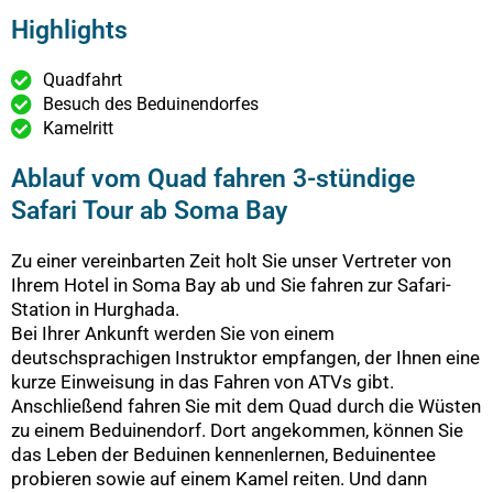
Highlights
Quadfahrt
Besuch des Beduinendorfes
Kamelritt
Ablauf vom Quad fahren 3-stündige
Safari Tour ab Soma Bay
Zu einer vereinbarten Zeit holt Sie unser Vertreter von
Ihrem Hotel in Soma Bay ab und Sie fahren zur Safari-
Station in Hurghada.
Bei Ihrer Ankunft werden Sie von einem
deutschsprachigen Instruktor empfangen, der Ihnen eine
kurze Einweisung in das Fahren von ATVs gibt.
Anschließend fahren Sie mit dem Quad durch die Wüsten
zu einem Beduinendorf. Dort angekommen, können Sie
das Leben der Beduinen kennenlernen, Beduinentee
probieren sowie auf einem Kamel reiten. Und dann