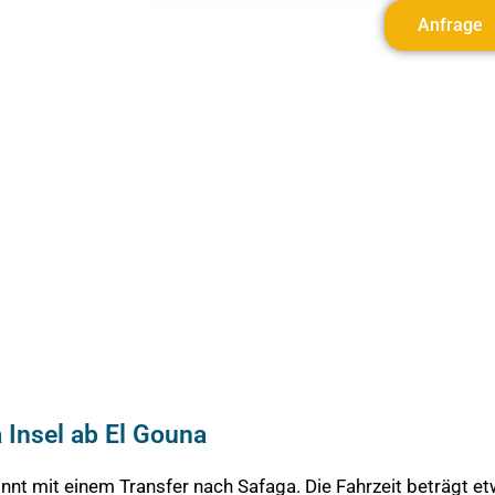
Anfrage
 Insel ab El Gouna
nnt mit einem Transfer nach Safaga. Die Fahrzeit beträgt et