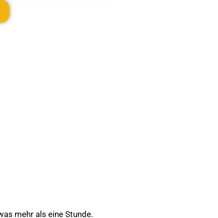
was mehr als eine Stunde.