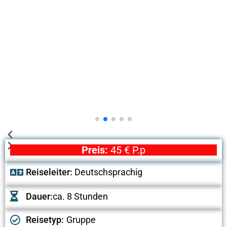
Preis:
45 € P.p
Reiseleiter:
Deutschsprachig
Dauer:
ca. 8 Stunden
Reisetyp:
Gruppe