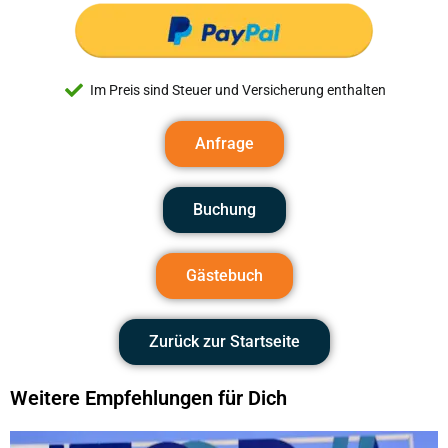
Im Preis sind Steuer und Versicherung enthalten
Anfrage
Buchung
Gästebuch
Zurück zur Startseite
Weitere Empfehlungen für Dich