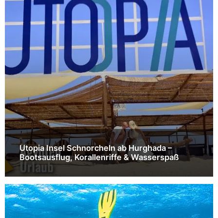
Utopia Insel Schnorcheln ab Hurghada –
Bootsausflug, Korallenriffe & Wasserspaß