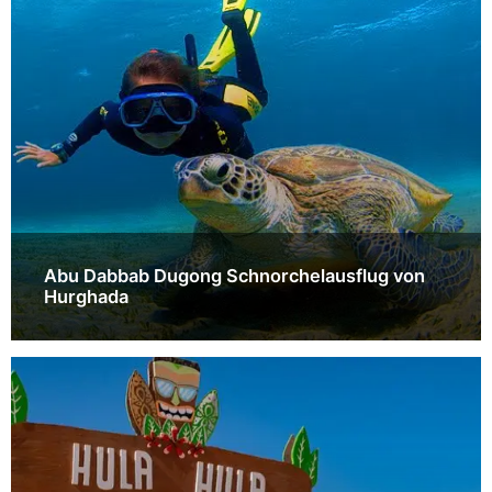
Abu Dabbab Dugong Schnorchelausflug von
Hurghada