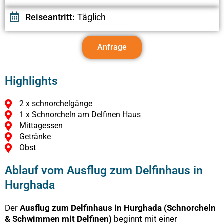
Reiseantritt:
Täglich
Anfrage
Highlights
2 x schnorchelgänge
1 x Schnorcheln am Delfinen Haus
Mittagessen
Getränke
Obst
Ablauf vom Ausflug zum Delfinhaus in
Hurghada
Der
Ausflug zum Delfinhaus in Hurghada (Schnorcheln
& Schwimmen mit Delfinen)
beginnt mit einer