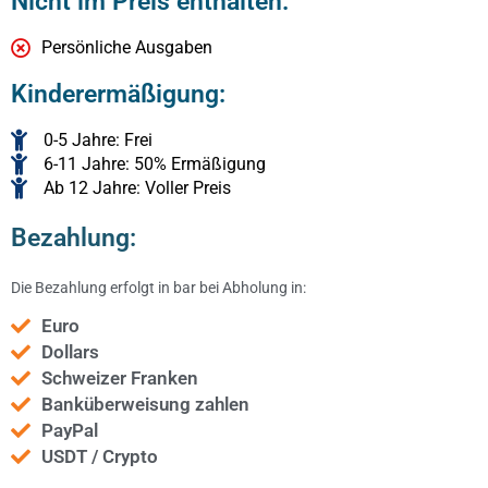
Nicht im Preis enthalten:
Persönliche Ausgaben
Kinderermäßigung:
0-5 Jahre: Frei
6-11 Jahre: 50% Ermäßigung
Ab 12 Jahre: Voller Preis
Bezahlung:
Die Bezahlung erfolgt in bar bei Abholung in:
Euro
Dollars
Schweizer Franken
Banküberweisung zahlen
PayPal
USDT / Crypto