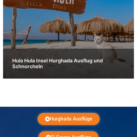
Hula Hula Insel Hurghada Ausflug und
Schnorcheln
Hurghada Ausflüge