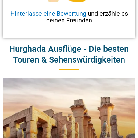
Hinterlasse eine Bewertung
und erzähle es
deinen Freunden
Hurghada Ausflüge - Die besten
Touren & Sehenswürdigkeiten