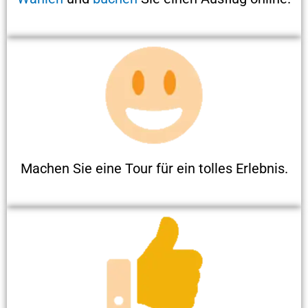
Machen Sie eine Tour für ein tolles Erlebnis.