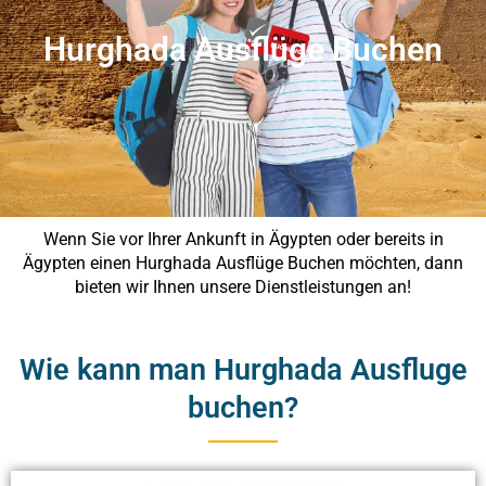
Hurghada Ausflüge Buchen
Wenn Sie vor Ihrer Ankunft in Ägypten oder bereits in
Ägypten einen Hurghada Ausflüge Buchen möchten, dann
bieten wir Ihnen unsere Dienstleistungen an!
Wie kann man Hurghada Ausfluge
buchen?