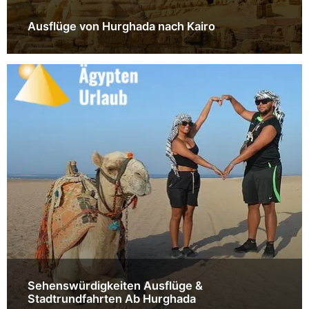
Ausflüge von Hurghada nach Kairo
Sehenswürdigkeiten Ausflüge &
Stadtrundfahrten Ab Hurghada