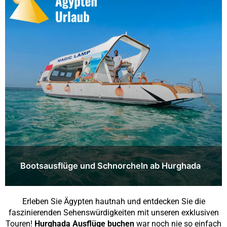
Bootsausflüge und Schnorcheln ab Hurghada
Erleben Sie Ägypten hautnah und entdecken Sie die
faszinierenden Sehenswürdigkeiten mit unseren exklusiven
Touren!
Hurghada Ausflüge buchen
war noch nie so einfach