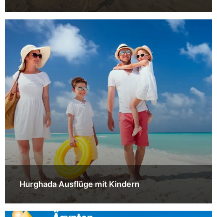
Hurghada Ausflüge mit Kindern