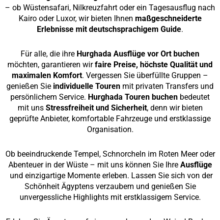
– ob Wüstensafari, Nilkreuzfahrt oder ein Tagesausflug nach
Kairo oder Luxor, wir bieten Ihnen
maßgeschneiderte
Erlebnisse mit deutschsprachigem Guide
.
Für alle, die ihre
Hurghada Ausflüge vor Ort buchen
möchten, garantieren wir
faire Preise, höchste Qualität und
maximalen Komfort
. Vergessen Sie überfüllte Gruppen –
genießen Sie
individuelle Touren
mit privaten Transfers und
persönlichem Service.
Hurghada Touren buchen
bedeutet
mit uns
Stressfreiheit und Sicherheit
, denn wir bieten
geprüfte Anbieter, komfortable Fahrzeuge und erstklassige
Organisation.
Ob beeindruckende Tempel, Schnorcheln im Roten Meer oder
Abenteuer in der Wüste – mit uns können Sie Ihre
Ausflüge
und einzigartige Momente erleben. Lassen Sie sich von der
Schönheit Ägyptens verzaubern und genießen Sie
unvergessliche Highlights mit erstklassigem Service.