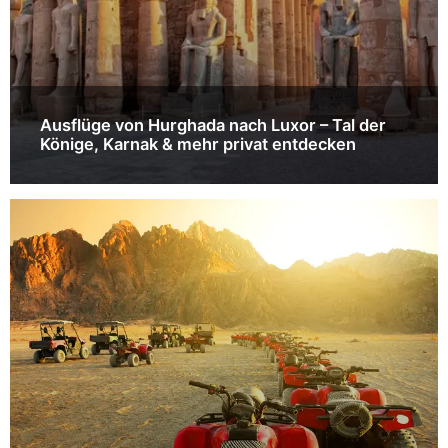
Ausflüge von Hurghada nach Luxor – Tal der
Könige, Karnak & mehr privat entdecken