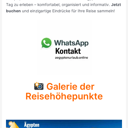
Tag zu erleben – komfortabel, organisiert und informativ.
Jetzt
buchen
und einzigartige Eindrücke für Ihre Reise sammeln!
Galerie der
Reisehöhepunkte