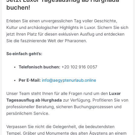
buchen!
Erleben Sie einen unvergesslichen Tag voller Geschichte,
Kultur und archäologischer Highlights in Luxor. Sichern Sie sich
jetzt Ihren Platz für diesen exklusiven Ausflug und entdecken
Sie die faszinierende Welt der Pharaonen.
So einfach geht’s:
Telefonisch buchen:
+20 102 916 0057
Per E-Mail:
info@aegyptenurlaub.online
Unser Team steht Ihnen für alle Fragen rund um den
Luxor
Tagesausflug ab Hurghada
zur Verfügung. Profitieren Sie von
professioneller Beratung, sicheren Buchungsprozessen und
persönlichem Service.
Verpassen Sie nicht die Gelegenheit, die bedeutendsten
Tempel, Gräber und Monumente des alten Ägyptens an einem