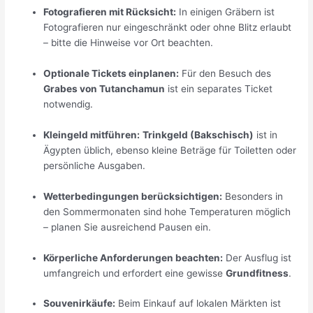
Fotografieren mit Rücksicht:
In einigen Gräbern ist
Fotografieren nur eingeschränkt oder ohne Blitz erlaubt
– bitte die Hinweise vor Ort beachten.
Optionale Tickets einplanen:
Für den Besuch des
Grabes von Tutanchamun
ist ein separates Ticket
notwendig.
Kleingeld mitführen:
Trinkgeld (Bakschisch)
ist in
Ägypten üblich, ebenso kleine Beträge für Toiletten oder
persönliche Ausgaben.
Wetterbedingungen berücksichtigen:
Besonders in
den Sommermonaten sind hohe Temperaturen möglich
– planen Sie ausreichend Pausen ein.
Körperliche Anforderungen beachten:
Der Ausflug ist
umfangreich und erfordert eine gewisse
Grundfitness
.
Souvenirkäufe:
Beim Einkauf auf lokalen Märkten ist