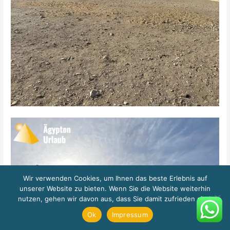
Wir verwenden Cookies, um Ihnen das beste Erlebnis auf
unserer Website zu bieten. Wenn Sie die Website weiterhin
nutzen, gehen wir davon aus, dass Sie damit zufrieden sind.
Ok
Impressum