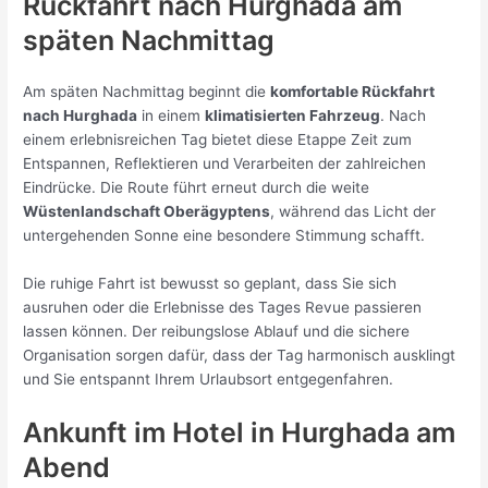
Rückfahrt nach Hurghada am
späten Nachmittag
Am späten Nachmittag beginnt die
komfortable Rückfahrt
nach Hurghada
in einem
klimatisierten Fahrzeug
. Nach
einem erlebnisreichen Tag bietet diese Etappe Zeit zum
Entspannen, Reflektieren und Verarbeiten der zahlreichen
Eindrücke. Die Route führt erneut durch die weite
Wüstenlandschaft Oberägyptens
, während das Licht der
untergehenden Sonne eine besondere Stimmung schafft.
Die ruhige Fahrt ist bewusst so geplant, dass Sie sich
ausruhen oder die Erlebnisse des Tages Revue passieren
lassen können. Der reibungslose Ablauf und die sichere
Organisation sorgen dafür, dass der Tag harmonisch ausklingt
und Sie entspannt Ihrem Urlaubsort entgegenfahren.
Ankunft im Hotel in Hurghada am
Abend