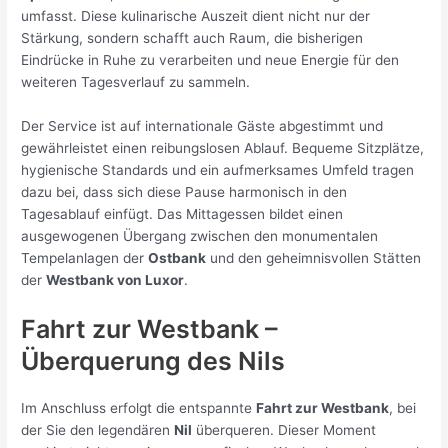
umfasst. Diese kulinarische Auszeit dient nicht nur der
Stärkung, sondern schafft auch Raum, die bisherigen
Eindrücke in Ruhe zu verarbeiten und neue Energie für den
weiteren Tagesverlauf zu sammeln.
Der Service ist auf internationale Gäste abgestimmt und
gewährleistet einen reibungslosen Ablauf. Bequeme Sitzplätze,
hygienische Standards und ein aufmerksames Umfeld tragen
dazu bei, dass sich diese Pause harmonisch in den
Tagesablauf einfügt. Das Mittagessen bildet einen
ausgewogenen Übergang zwischen den monumentalen
Tempelanlagen der
Ostbank
und den geheimnisvollen Stätten
der
Westbank von Luxor
.
Fahrt zur Westbank –
Überquerung des Nils
Im Anschluss erfolgt die entspannte
Fahrt zur Westbank
, bei
der Sie den legendären
Nil
überqueren. Dieser Moment