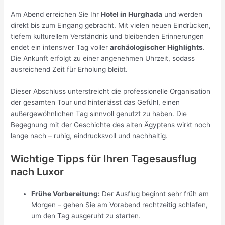
Am Abend erreichen Sie Ihr
Hotel in Hurghada
und werden
direkt bis zum Eingang gebracht. Mit vielen neuen Eindrücken,
tiefem kulturellem Verständnis und bleibenden Erinnerungen
endet ein intensiver Tag voller
archäologischer Highlights
.
Die Ankunft erfolgt zu einer angenehmen Uhrzeit, sodass
ausreichend Zeit für Erholung bleibt.
Dieser Abschluss unterstreicht die professionelle Organisation
der gesamten Tour und hinterlässt das Gefühl, einen
außergewöhnlichen Tag sinnvoll genutzt zu haben. Die
Begegnung mit der Geschichte des alten Ägyptens wirkt noch
lange nach – ruhig, eindrucksvoll und nachhaltig.
Wichtige Tipps für Ihren Tagesausflug
nach Luxor
Frühe Vorbereitung:
Der Ausflug beginnt sehr früh am
Morgen – gehen Sie am Vorabend rechtzeitig schlafen,
um den Tag ausgeruht zu starten.