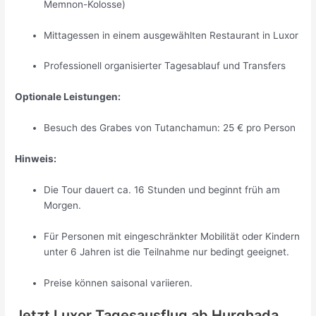
Memnon-Kolosse)
Mittagessen in einem ausgewählten Restaurant in Luxor
Professionell organisierter Tagesablauf und Transfers
Optionale Leistungen:
Besuch des Grabes von Tutanchamun: 25 € pro Person
Hinweis:
Die Tour dauert ca. 16 Stunden und beginnt früh am
Morgen.
Für Personen mit eingeschränkter Mobilität oder Kindern
unter 6 Jahren ist die Teilnahme nur bedingt geeignet.
Preise können saisonal variieren.
Jetzt Luxor Tagesausflug ab Hurghada