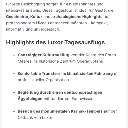
für jede Besichtigung sorgen für ein entspanntes und
intensives Erlebnis. Diese Tagestour ist ideal für Gäste, die
Geschichte
,
Kultur
und
archäologische Highlights
auf
professionellem Niveau entdecken möchten – kompakt,
informativ und unvergesslich.
Highlights des Luxor Tagesausflugs
Ganztägiger Kulturausflug
von der Küste des Roten
Meeres ins historische Zentrum Oberägyptens
Komfortable Transfers im klimatisierten Fahrzeug
mit
professioneller Organisation
Begleitung durch einen deutschsprachigen
Ägyptologen
mit fundiertem Fachwissen
Besuch des monumentalen Karnak-Tempels
auf der
Ostbank von Luxor