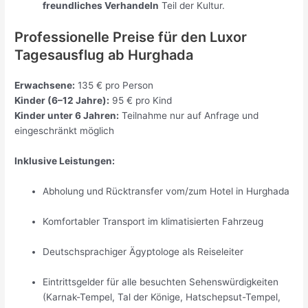
freundliches Verhandeln
Teil der Kultur.
Professionelle Preise für den Luxor
Tagesausflug ab Hurghada
Erwachsene:
135 € pro Person
Kinder (6–12 Jahre):
95 € pro Kind
Kinder unter 6 Jahren:
Teilnahme nur auf Anfrage und
eingeschränkt möglich
Inklusive Leistungen:
Abholung und Rücktransfer vom/zum Hotel in Hurghada
Komfortabler Transport im klimatisierten Fahrzeug
Deutschsprachiger Ägyptologe als Reiseleiter
Eintrittsgelder für alle besuchten Sehenswürdigkeiten
(Karnak-Tempel, Tal der Könige, Hatschepsut-Tempel,