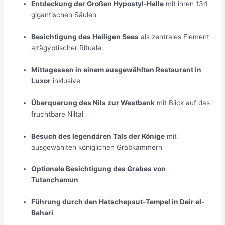
Entdeckung der Großen Hypostyl-Halle
mit ihren 134
gigantischen Säulen
Besichtigung des Heiligen Sees
als zentrales Element
altägyptischer Rituale
Mittagessen in einem ausgewählten Restaurant in
Luxor
inklusive
Überquerung des Nils zur Westbank
mit Blick auf das
fruchtbare Niltal
Besuch des legendären Tals der Könige
mit
ausgewählten königlichen Grabkammern
Optionale Besichtigung des Grabes von
Tutanchamun
Führung durch den Hatschepsut-Tempel in Deir el-
Bahari