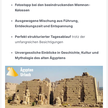
Fotostopp bei den beeindruckenden Memnon-
Kolossen
Ausgewogene Mischung aus Führung,
Entdeckungszeit und Entspannung
Perfekt strukturierter Tagesablauf
trotz der
umfangreichen Besichtigungen
Unvergessliche Einblicke in Geschichte, Kultur und
Mythologie des alten Ägyptens