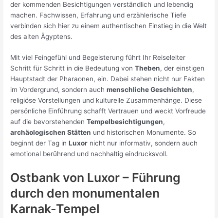
der kommenden Besichtigungen verständlich und lebendig
machen. Fachwissen, Erfahrung und erzählerische Tiefe
verbinden sich hier zu einem authentischen Einstieg in die Welt
des alten Ägyptens.
Mit viel Feingefühl und Begeisterung führt Ihr Reiseleiter
Schritt für Schritt in die Bedeutung von
Theben
, der einstigen
Hauptstadt der Pharaonen, ein. Dabei stehen nicht nur Fakten
im Vordergrund, sondern auch
menschliche Geschichten
,
religiöse Vorstellungen und kulturelle Zusammenhänge. Diese
persönliche Einführung schafft Vertrauen und weckt Vorfreude
auf die bevorstehenden
Tempelbesichtigungen
,
archäologischen Stätten
und historischen Monumente. So
beginnt der Tag in
Luxor
nicht nur informativ, sondern auch
emotional berührend und nachhaltig eindrucksvoll.
Ostbank von Luxor – Führung
durch den monumentalen
Karnak-Tempel