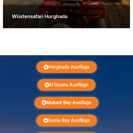
Wüstensafari Hurghada
Hurghada Ausflüge
El Gouna Ausflüge
Makadi Bay Ausflüge
Soma Bay Ausflüge