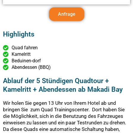
Anfrage
Highlights
Quad fahren
Kamelritt
Beduinen-dorf
Abendessen (BBQ)
Ablauf der 5 Stündigen Quadtour +
Kamelritt + Abendessen ab Makadi Bay
Wir holen Sie gegen 13 Uhr von Ihrem Hotel ab und
bringen Sie zum Quad Trainingscenter. Dort haben Sie
die Möglichkeit, sich in die Benutzung des Fahrzeuges
einweisen zu lassen und ein paar Testrunden zu drehen.
Da diese Quads eine automatische Schaltung haben,