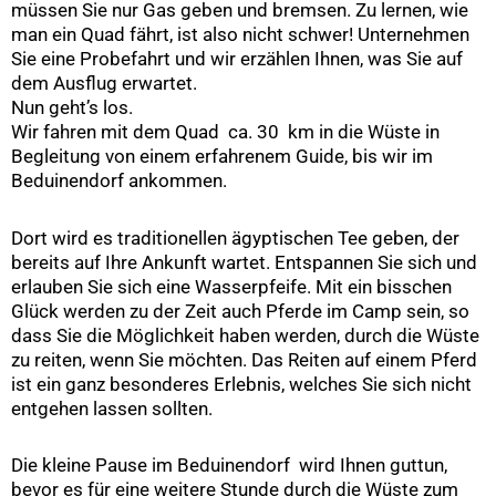
müssen Sie nur Gas geben und bremsen. Zu lernen, wie
man ein Quad fährt, ist also nicht schwer! Unternehmen
Sie eine Probefahrt und wir erzählen Ihnen, was Sie auf
dem Ausflug erwartet.
Nun geht’s los.
Wir fahren mit dem Quad ca. 30 km in die Wüste in
Begleitung von einem erfahrenem Guide, bis wir im
Beduinendorf ankommen.
Dort wird es traditionellen ägyptischen Tee geben, der
bereits auf Ihre Ankunft wartet. Entspannen Sie sich und
erlauben Sie sich eine Wasserpfeife. Mit ein bisschen
Glück werden zu der Zeit auch Pferde im Camp sein, so
dass Sie die Möglichkeit haben werden, durch die Wüste
zu reiten, wenn Sie möchten. Das Reiten auf einem Pferd
ist ein ganz besonderes Erlebnis, welches Sie sich nicht
entgehen lassen sollten.
Die kleine Pause im Beduinendorf wird Ihnen guttun,
bevor es für eine weitere Stunde durch die Wüste zum