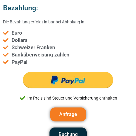
Bezahlung:
Die Bezahlung erfolgt in bar bei Abholung in:
Euro
Dollars
Schweizer Franken
Banküberweisung zahlen
PayPal
Im Preis sind Steuer und Versicherung enthalten
Anfrage
Buchung