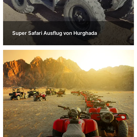
Super Safari Ausflug von Hurghada