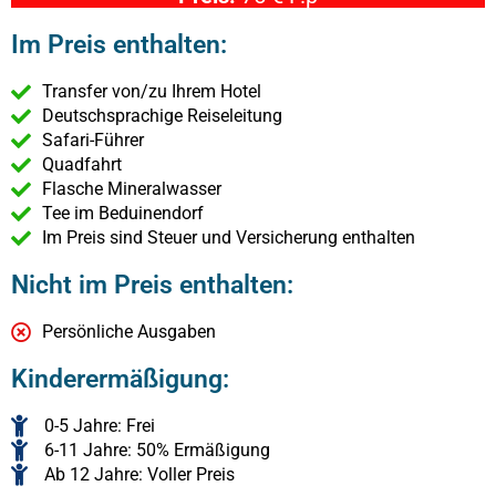
Im Preis enthalten:
Transfer von/zu Ihrem Hotel
Deutschsprachige Reiseleitung
Safari-Führer
Quadfahrt
Flasche Mineralwasser
Tee im Beduinendorf
Im Preis sind Steuer und Versicherung enthalten
Nicht im Preis enthalten:
Persönliche Ausgaben
Kinderermäßigung:
0-5 Jahre: Frei
6-11 Jahre: 50% Ermäßigung
Ab 12 Jahre: Voller Preis