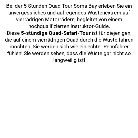
Bei der 5 Stunden Quad Tour Soma Bay erleben Sie ein
unvergessliches und aufregendes Wüstenextrem auf
vierrädrigen Motorrädern, begleitet von einem
hochqualifizierten Instruktor-Guide.
Diese
5-stündige Quad-Safari-Tour
ist für diejenigen,
die auf einem vierrädrigen Quad durch die Wüste fahren
möchten. Sie werden sich wie ein echter Rennfahrer
fühlen! Sie werden sehen, dass die Wüste gar nicht so
langweilig ist!
Previous
Next