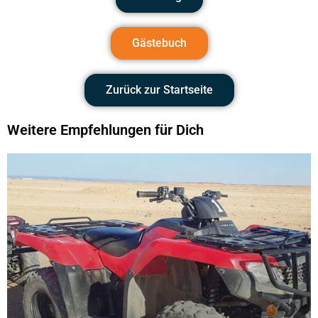
Gästebuch
Zurück zur Startseite
Weitere Empfehlungen für Dich