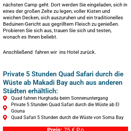
nächsten Camp geht. Dort werden Sie eingeladen, sich in
eines der großen Zelte zu legen, voller Kisten und
weichen Decken, sich auszuruhen und ein traditionelles
Beduinen-Gericht aus gegrilltem Fleisch zu genießen.
Probieren Sie sich aus, trauen Sie sich und testen,
wonach es Ihnen beliebt.
Anschließend fahren wir ins Hotel zurück.
Private 5 Stunden Quad Safari durch die
Wüste ab Makadi Bay auch aus anderen
Städten erhältlich:
Quad fahren Hurghada beim Sonnenuntergang
Private 5 Stunden Quad Safari durch die Wüste ab El
Gouna
Quad Safari 5 Stunden durch die Wüste von Soma Bay
Preis:
75 € P.p