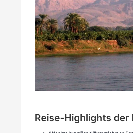
Reise-Highlights der 