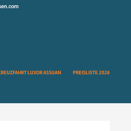
sen.com
KREUZFAHRT LUXOR ASSUAN
PREISLISTE 2026