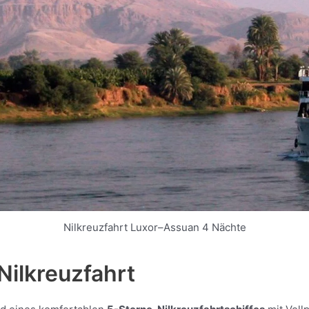
Nilkreuzfahrt Luxor–Assuan 4 Nächte
Nilkreuzfahrt