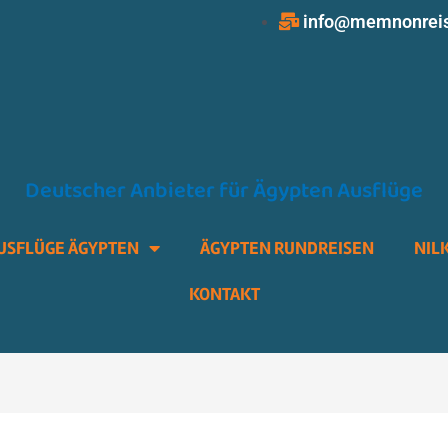
info@memnonrei
Deutscher Anbieter für Ägypten Ausflüge
USFLÜGE ÄGYPTEN
ÄGYPTEN RUNDREISEN
NIL
KONTAKT