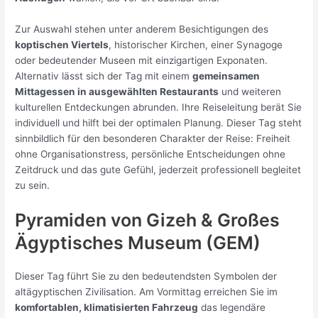
Zur Auswahl stehen unter anderem Besichtigungen des
koptischen Viertels
, historischer Kirchen, einer Synagoge
oder bedeutender Museen mit einzigartigen Exponaten.
Alternativ lässt sich der Tag mit einem
gemeinsamen
Mittagessen in ausgewählten Restaurants
und weiteren
kulturellen Entdeckungen abrunden. Ihre Reiseleitung berät Sie
individuell und hilft bei der optimalen Planung. Dieser Tag steht
sinnbildlich für den besonderen Charakter der Reise: Freiheit
ohne Organisationstress, persönliche Entscheidungen ohne
Zeitdruck und das gute Gefühl, jederzeit professionell begleitet
zu sein.
Pyramiden von Gizeh & Großes
Ägyptisches Museum (GEM)
Dieser Tag führt Sie zu den bedeutendsten Symbolen der
altägyptischen Zivilisation. Am Vormittag erreichen Sie im
komfortablen, klimatisierten Fahrzeug
das legendäre