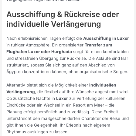
Ausschiffung & Rückreise oder
individuelle Verlängerung
Nach erlebnisreichen Tagen erfolgt die
Ausschiffung in Luxor
in ruhiger Atmosphäre. Ein organisierter
Transfer zum
Flughafen Luxor oder Hurghada
sorgt für einen komfortablen
und stressfreien Übergang zur Rückreise. Die Abläufe sind klar
strukturiert, sodass Sie sich ganz auf den Abschied von
Ägypten konzentrieren können, ohne organisatorische Sorgen.
Alternativ bietet sich die Möglichkeit einer
individuellen
Verlängerung
, die flexibel auf Ihre Wünsche abgestimmt wird.
Ob zusätzliche Nächte in
Luxor
zur Vertiefung der kulturellen
Eindrücke oder ein Wechsel in ein Resort am Meer – die
Planung erfolgt persönlich und zuverlässig. Diese Freiheit
unterstreicht den maßgeschneiderten Charakter der Reise und
gibt Ihnen die Gelegenheit, Ihr Erlebnis nach eigenem
Rhythmus ausklingen zu lassen.