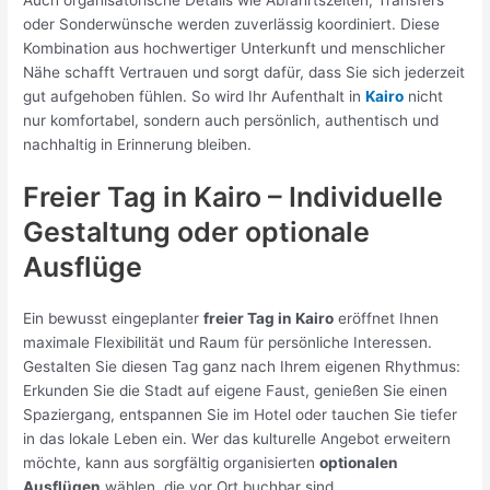
oder Sonderwünsche werden zuverlässig koordiniert. Diese
Kombination aus hochwertiger Unterkunft und menschlicher
Nähe schafft Vertrauen und sorgt dafür, dass Sie sich jederzeit
gut aufgehoben fühlen. So wird Ihr Aufenthalt in
Kairo
nicht
nur komfortabel, sondern auch persönlich, authentisch und
nachhaltig in Erinnerung bleiben.
Freier Tag in Kairo – Individuelle
Gestaltung oder optionale
Ausflüge
Ein bewusst eingeplanter
freier Tag in Kairo
eröffnet Ihnen
maximale Flexibilität und Raum für persönliche Interessen.
Gestalten Sie diesen Tag ganz nach Ihrem eigenen Rhythmus:
Erkunden Sie die Stadt auf eigene Faust, genießen Sie einen
Spaziergang, entspannen Sie im Hotel oder tauchen Sie tiefer
in das lokale Leben ein. Wer das kulturelle Angebot erweitern
möchte, kann aus sorgfältig organisierten
optionalen
Ausflügen
wählen, die vor Ort buchbar sind.