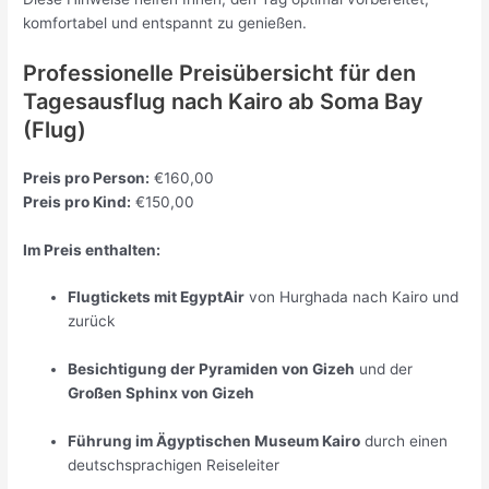
komfortabel und entspannt zu genießen.
Professionelle Preisübersicht für den
Tagesausflug nach Kairo ab Soma Bay
(Flug)
Preis pro Person:
€160,00
Preis pro Kind:
€150,00
Im Preis enthalten:
Flugtickets mit EgyptAir
von Hurghada nach Kairo und
zurück
Besichtigung der Pyramiden von Gizeh
und der
Großen Sphinx von Gizeh
Führung im Ägyptischen Museum Kairo
durch einen
deutschsprachigen Reiseleiter