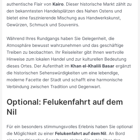
authentische Flair von
Kairo
. Dieser historische Markt zählt zu
den bekanntesten Handelsplätzen des Nahen Ostens und
bietet eine faszinierende Mischung aus Handwerkskunst,
Gewürzen, Schmuck und Souvenirs.
Während Ihres Rundgangs haben Sie Gelegenheit, die
Atmosphäre bewusst wahrzunehmen und das geschäftige
Treiben zu beobachten. Ihr Reiseleiter gibt Ihnen wertvolle
Hinweise zum lokalen Handel und zur kulturellen Bedeutung
dieses Ortes. Der Aufenthalt im
Khan el-Khalili Basar
ergänzt
die historischen Sehenswürdigkeiten um eine lebendige,
moderne Facette der Stadt und schafft eine harmonische
Verbindung zwischen Tradition und Gegenwart.
Optional: Felukenfahrt auf dem
Nil
Für ein besonders stimmungsvolles Erlebnis haben Sie optional
die Möglichkeit zu einer
Felukenfahrt auf dem Nil
. An Bord