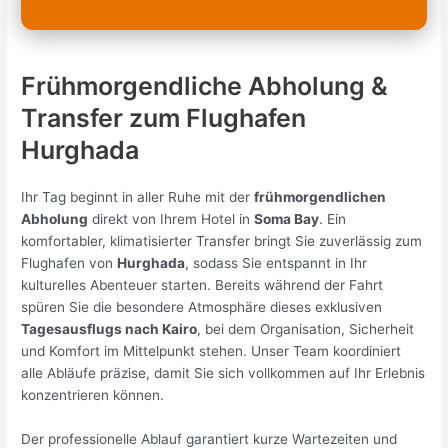
Frühmorgendliche Abholung &
Transfer zum Flughafen
Hurghada
Ihr Tag beginnt in aller Ruhe mit der
frühmorgendlichen
Abholung
direkt von Ihrem Hotel in
Soma Bay
. Ein
komfortabler, klimatisierter Transfer bringt Sie zuverlässig zum
Flughafen von
Hurghada
, sodass Sie entspannt in Ihr
kulturelles Abenteuer starten. Bereits während der Fahrt
spüren Sie die besondere Atmosphäre dieses exklusiven
Tagesausflugs nach Kairo
, bei dem Organisation, Sicherheit
und Komfort im Mittelpunkt stehen. Unser Team koordiniert
alle Abläufe präzise, damit Sie sich vollkommen auf Ihr Erlebnis
konzentrieren können.
Der professionelle Ablauf garantiert kurze Wartezeiten und