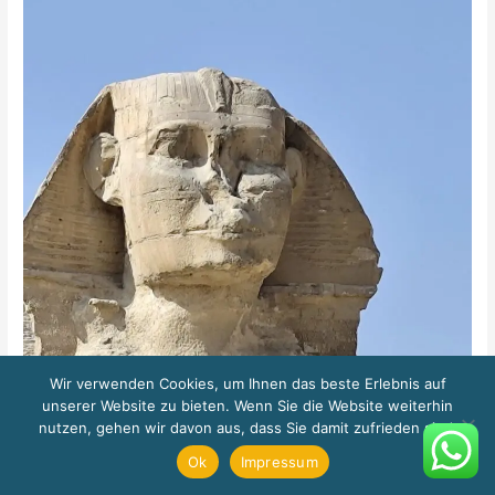
Wir verwenden Cookies, um Ihnen das beste Erlebnis auf
unserer Website zu bieten. Wenn Sie die Website weiterhin
nutzen, gehen wir davon aus, dass Sie damit zufrieden sind.
Ok
Impressum