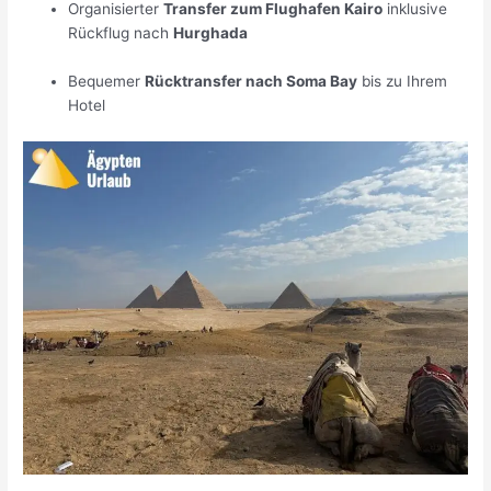
Organisierter
Transfer zum Flughafen Kairo
inklusive
Rückflug nach
Hurghada
Bequemer
Rücktransfer nach Soma Bay
bis zu Ihrem
Hotel