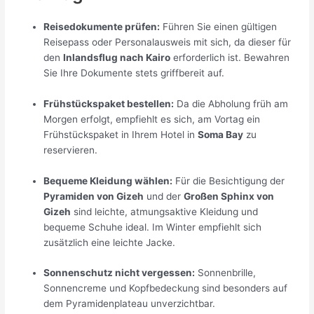
Reisedokumente prüfen:
Führen Sie einen gültigen
Reisepass oder Personalausweis mit sich, da dieser für
den
Inlandsflug nach Kairo
erforderlich ist. Bewahren
Sie Ihre Dokumente stets griffbereit auf.
Frühstückspaket bestellen:
Da die Abholung früh am
Morgen erfolgt, empfiehlt es sich, am Vortag ein
Frühstückspaket in Ihrem Hotel in
Soma Bay
zu
reservieren.
Bequeme Kleidung wählen:
Für die Besichtigung der
Pyramiden von Gizeh
und der
Großen Sphinx von
Gizeh
sind leichte, atmungsaktive Kleidung und
bequeme Schuhe ideal. Im Winter empfiehlt sich
zusätzlich eine leichte Jacke.
Sonnenschutz nicht vergessen:
Sonnenbrille,
Sonnencreme und Kopfbedeckung sind besonders auf
dem Pyramidenplateau unverzichtbar.