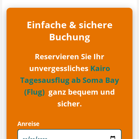
Einfache & sichere
Buchung
Reservieren Sie Ihr
unvergessliches
Kairo
Tagesausflug ab Soma Bay
(Flug)
ganz bequem und
sicher.
Anreise