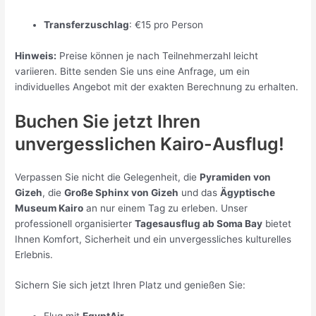
Transferzuschlag
: €15 pro Person
Hinweis:
Preise können je nach Teilnehmerzahl leicht
variieren. Bitte senden Sie uns eine Anfrage, um ein
individuelles Angebot mit der exakten Berechnung zu erhalten.
Buchen Sie jetzt Ihren
unvergesslichen Kairo-Ausflug!
Verpassen Sie nicht die Gelegenheit, die
Pyramiden von
Gizeh
, die
Große Sphinx von Gizeh
und das
Ägyptische
Museum Kairo
an nur einem Tag zu erleben. Unser
professionell organisierter
Tagesausflug ab Soma Bay
bietet
Ihnen Komfort, Sicherheit und ein unvergessliches kulturelles
Erlebnis.
Sichern Sie sich jetzt Ihren Platz und genießen Sie: