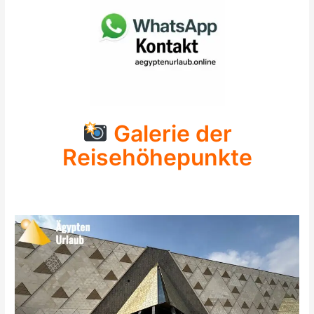
Galerie der
Reisehöhepunkte