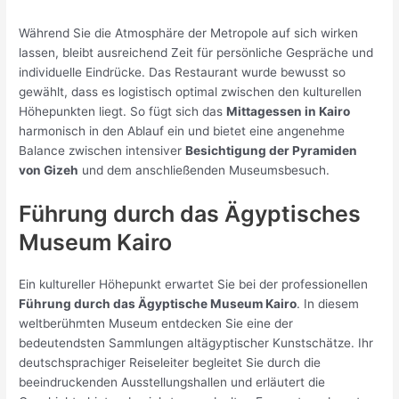
Während Sie die Atmosphäre der Metropole auf sich wirken
lassen, bleibt ausreichend Zeit für persönliche Gespräche und
individuelle Eindrücke. Das Restaurant wurde bewusst so
gewählt, dass es logistisch optimal zwischen den kulturellen
Höhepunkten liegt. So fügt sich das
Mittagessen in Kairo
harmonisch in den Ablauf ein und bietet eine angenehme
Balance zwischen intensiver
Besichtigung der Pyramiden
von Gizeh
und dem anschließenden Museumsbesuch.
Führung durch das Ägyptisches
Museum Kairo
Ein kultureller Höhepunkt erwartet Sie bei der professionellen
Führung durch das Ägyptische Museum Kairo
. In diesem
weltberühmten Museum entdecken Sie eine der
bedeutendsten Sammlungen altägyptischer Kunstschätze. Ihr
deutschsprachiger Reiseleiter begleitet Sie durch die
beeindruckenden Ausstellungshallen und erläutert die