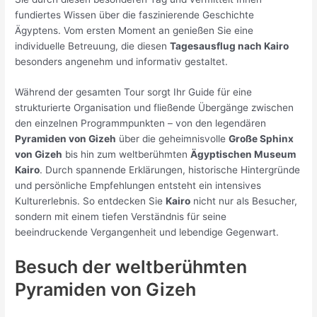
fundiertes Wissen über die faszinierende Geschichte
Ägyptens. Vom ersten Moment an genießen Sie eine
individuelle Betreuung, die diesen
Tagesausflug nach Kairo
besonders angenehm und informativ gestaltet.
Während der gesamten Tour sorgt Ihr Guide für eine
strukturierte Organisation und fließende Übergänge zwischen
den einzelnen Programmpunkten – von den legendären
Pyramiden von Gizeh
über die geheimnisvolle
Große Sphinx
von Gizeh
bis hin zum weltberühmten
Ägyptischen Museum
Kairo
. Durch spannende Erklärungen, historische Hintergründe
und persönliche Empfehlungen entsteht ein intensives
Kulturerlebnis. So entdecken Sie
Kairo
nicht nur als Besucher,
sondern mit einem tiefen Verständnis für seine
beeindruckende Vergangenheit und lebendige Gegenwart.
Besuch der weltberühmten
Pyramiden von Gizeh