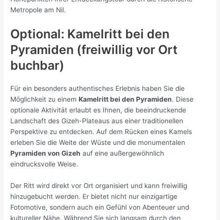
Metropole am Nil.
Optional: Kamelritt bei den
Pyramiden (freiwillig vor Ort
buchbar)
Für ein besonders authentisches Erlebnis haben Sie die
Möglichkeit zu einem
Kamelritt bei den Pyramiden
. Diese
optionale Aktivität erlaubt es Ihnen, die beeindruckende
Landschaft des Gizeh-Plateaus aus einer traditionellen
Perspektive zu entdecken. Auf dem Rücken eines Kamels
erleben Sie die Weite der Wüste und die monumentalen
Pyramiden von Gizeh
auf eine außergewöhnlich
eindrucksvolle Weise.
Der Ritt wird direkt vor Ort organisiert und kann freiwillig
hinzugebucht werden. Er bietet nicht nur einzigartige
Fotomotive, sondern auch ein Gefühl von Abenteuer und
kultureller Nähe. Während Sie sich langsam durch den