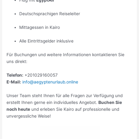
Flug mit
EgyptAir
Deutschsprachigen Reiseleiter
Mittagessen in Kairo
Alle Eintrittsgelder inklusive
Für Buchungen und weitere Informationen kontaktieren Sie
uns direkt:
Telefon:
+201029160057
E-Mail:
info@aegyptenurlaub.online
Unser Team steht Ihnen für alle Fragen zur Verfügung und
erstellt Ihnen gerne ein individuelles Angebot.
Buchen Sie
noch heute
und erleben Sie Kairo auf professionelle und
unvergessliche Weise!