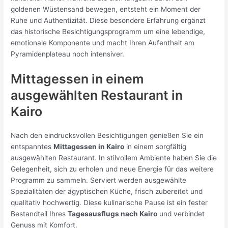
goldenen Wüstensand bewegen, entsteht ein Moment der
Ruhe und Authentizität. Diese besondere Erfahrung ergänzt
das historische Besichtigungsprogramm um eine lebendige,
emotionale Komponente und macht Ihren Aufenthalt am
Pyramidenplateau noch intensiver.
Mittagessen in einem
ausgewählten Restaurant in
Kairo
Nach den eindrucksvollen Besichtigungen genießen Sie ein
entspanntes
Mittagessen in Kairo
in einem sorgfältig
ausgewählten Restaurant. In stilvollem Ambiente haben Sie die
Gelegenheit, sich zu erholen und neue Energie für das weitere
Programm zu sammeln. Serviert werden ausgewählte
Spezialitäten der ägyptischen Küche, frisch zubereitet und
qualitativ hochwertig. Diese kulinarische Pause ist ein fester
Bestandteil Ihres
Tagesausflugs nach Kairo
und verbindet
Genuss mit Komfort.