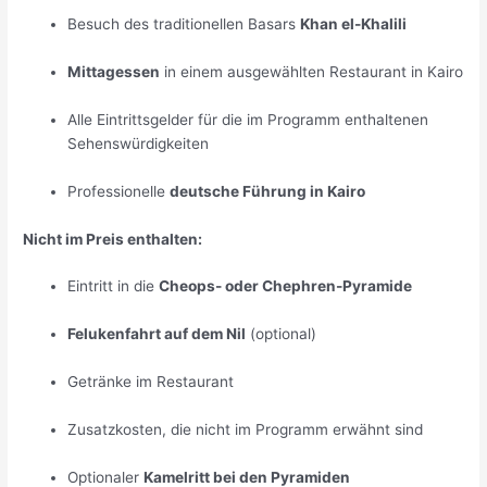
Besuch des traditionellen Basars
Khan el-Khalili
Mittagessen
in einem ausgewählten Restaurant in Kairo
Alle Eintrittsgelder für die im Programm enthaltenen
Sehenswürdigkeiten
Professionelle
deutsche Führung in Kairo
Nicht im Preis enthalten:
Eintritt in die
Cheops- oder Chephren-Pyramide
Felukenfahrt auf dem Nil
(optional)
Getränke im Restaurant
Zusatzkosten, die nicht im Programm erwähnt sind
Optionaler
Kamelritt bei den Pyramiden