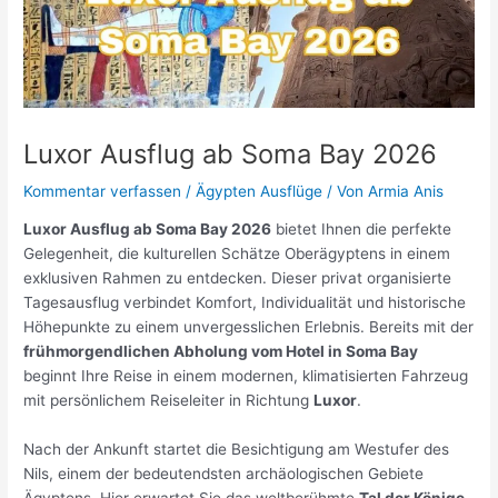
Luxor Ausflug ab Soma Bay 2026
Kommentar verfassen
/
Ägypten Ausflüge
/ Von
Armia Anis
Luxor Ausflug ab Soma Bay 2026
bietet Ihnen die perfekte
Gelegenheit, die kulturellen Schätze Oberägyptens in einem
exklusiven Rahmen zu entdecken. Dieser privat organisierte
Tagesausflug verbindet Komfort, Individualität und historische
Höhepunkte zu einem unvergesslichen Erlebnis. Bereits mit der
frühmorgendlichen Abholung vom Hotel in Soma Bay
beginnt Ihre Reise in einem modernen, klimatisierten Fahrzeug
mit persönlichem Reiseleiter in Richtung
Luxor
.
Nach der Ankunft startet die Besichtigung am Westufer des
Nils, einem der bedeutendsten archäologischen Gebiete