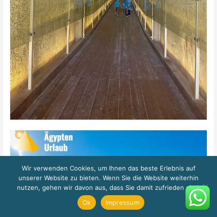
Wir verwenden Cookies, um Ihnen das beste Erlebnis auf
unserer Website zu bieten. Wenn Sie die Website weiterhin
nutzen, gehen wir davon aus, dass Sie damit zufrieden sind.
Ok
Impressum