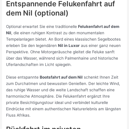
Entspannende Felukenfahrt auf
dem Nil (optional)
Optional erwartet Sie eine traditionelle
Felukenfahrt auf dem
Nil
, die einen ruhigen Kontrast zu den monumentalen
Tempelanlagen bietet. An Bord eines klassischen Segelbootes
erleben Sie den legendären
Nil in Luxor
aus einer ganz neuen
Perspektive. Ohne Motorgeräusche gleitet die Feluke sanft
über das Wasser, während sich Palmenhaine und historische
Uferlandschaften im Licht spiegeln.
Diese entspannte
Bootsfahrt auf dem Nil
schenkt Ihnen Zeit
zum Durchatmen und bewussten Genießen. Der leichte Wind,
das ruhige Wasser und die weite Landschaft schaffen eine
harmonische Atmosphäre. Die Felukenfahrt ergänzt Ihre
private Besichtigungstour ideal und verbindet kulturelle
Eindrücke mit einem authentischen Naturerlebnis am längsten
Fluss Afrikas.