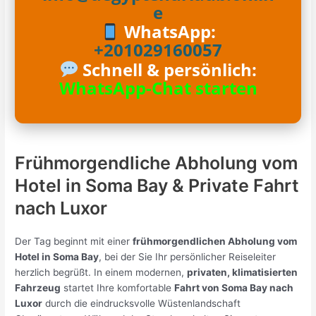
e
WhatsApp:
+201029160057
Schnell & persönlich:
WhatsApp-Chat starten
Frühmorgendliche Abholung vom
Hotel in Soma Bay & Private Fahrt
nach
Luxor
Der Tag beginnt mit einer
frühmorgendlichen Abholung vom
Hotel in Soma Bay
, bei der Sie Ihr persönlicher Reiseleiter
herzlich begrüßt. In einem modernen,
privaten, klimatisierten
Fahrzeug
startet Ihre komfortable
Fahrt von Soma Bay nach
Luxor
durch die eindrucksvolle Wüstenlandschaft