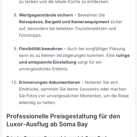
zu tanken und die lokale Küche zu entdecken.
Wertgegenstände sichern
– Bewahren Sie
Reisepässe, Bargeld und Kameraequipment
sicher
auf, besonders bei belebten Touristenplätzen und
Fotostopps.
Flexibilität bewahren
– Auch bei sorgfältiger Planung
kann es zu kleinen Verzögerungen kommen. Eine
ruhige
und entspannte Einstellung
sorgt für ein
unvergessliches Erlebnis.
Erinnerungen dokumentieren
– Notieren Sie sich
Eindrücke, sammeln Sie kleine Souvenirs oder machen
Sie Fotos von unvergesslichen Momenten, um die Reise
lebendig zu halten.
Professionelle Preisgestaltung für den
Luxor-Ausflug ab Soma Bay