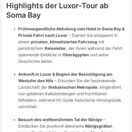
Highlights der Luxor-Tour ab
Soma Bay
Frühmorgendliche Abholung vom Hotel in Soma Bay &
Private Fahrt nach Luxor
– Starten Sie entspannt in
einem
privaten, klimatisierten Fahrzeug
mit
persönlichem
Reiseleiter
, der Ihnen während der Fahrt
spannende Einblicke in
Oberägypten
und seine
Geschichte bietet.
Ankunft in Luxor & Beginn der Besichtigung am
Westufer des Nils
– Erkunden Sie die faszinierende
Landschaft der
thebanischen Nekropole
, eingerahmt
von goldenen Kalksteinbergen und fruchtbaren
Nilfeldern, während Ihr Guide historische Hintergründe
vermittelt.
Besuch des weltberühmten Tal der Könige
–
Entdecken Sie prunkvoll dekorierte
Königsgräber
,