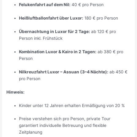
Felukenfahrt auf dem Nil:
40 € pro Person
Heißluftballonfahrt über Luxor:
180 € pro Person
Übernachtung in Luxor für 2 Tage:
ab 120 € pro
Person inkl. Frühstück
Kombination Luxor & Kairo in 2 Tagen:
ab 380 € pro
Person
Nilkreuzfahrt Luxor – Assuan (3–4 Nächte):
ab 450 €
pro Person
Hinweis:
Kinder unter 12 Jahren erhalten Ermäßigung von 20 %
Preise verstehen sich pro Person, private Tour
garantiert individuelle Betreuung und flexible
Zeitplanung