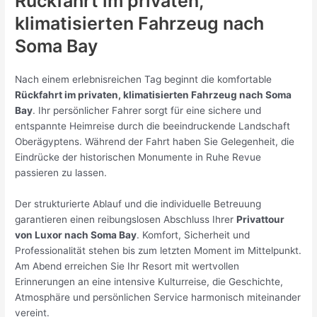
Rückfahrt im privaten,
klimatisierten Fahrzeug nach
Soma Bay
Nach einem erlebnisreichen Tag beginnt die komfortable
Rückfahrt im privaten, klimatisierten Fahrzeug nach Soma
Bay
. Ihr persönlicher Fahrer sorgt für eine sichere und
entspannte Heimreise durch die beeindruckende Landschaft
Oberägyptens. Während der Fahrt haben Sie Gelegenheit, die
Eindrücke der historischen Monumente in Ruhe Revue
passieren zu lassen.
Der strukturierte Ablauf und die individuelle Betreuung
garantieren einen reibungslosen Abschluss Ihrer
Privattour
von Luxor nach Soma Bay
. Komfort, Sicherheit und
Professionalität stehen bis zum letzten Moment im Mittelpunkt.
Am Abend erreichen Sie Ihr Resort mit wertvollen
Erinnerungen an eine intensive Kulturreise, die Geschichte,
Atmosphäre und persönlichen Service harmonisch miteinander
vereint.