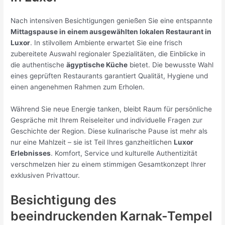
Nach intensiven Besichtigungen genießen Sie eine entspannte
Mittagspause in einem ausgewählten lokalen Restaurant in
Luxor
. In stilvollem Ambiente erwartet Sie eine frisch
zubereitete Auswahl regionaler Spezialitäten, die Einblicke in
die authentische
ägyptische Küche
bietet. Die bewusste Wahl
eines geprüften Restaurants garantiert Qualität, Hygiene und
einen angenehmen Rahmen zum Erholen.
Während Sie neue Energie tanken, bleibt Raum für persönliche
Gespräche mit Ihrem Reiseleiter und individuelle Fragen zur
Geschichte der Region. Diese kulinarische Pause ist mehr als
nur eine Mahlzeit – sie ist Teil Ihres ganzheitlichen
Luxor
Erlebnisses
. Komfort, Service und kulturelle Authentizität
verschmelzen hier zu einem stimmigen Gesamtkonzept Ihrer
exklusiven Privattour.
Besichtigung des
beeindruckenden
Karnak-Tempel