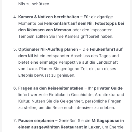
Nils zu schützen.
Kamera & Notizen bereit halten
– Für einzigartige
Momente bei
Felukenfahrt auf dem Nil
,
Fotostopps bei
den Kolossen von Memnon
oder den imposanten
Tempeln sollten Sie Ihre Kamera griffbereit haben.
Optionaler Nil-Ausflug planen
– Die
Felukenfahrt auf
dem Nil
ist ein entspannter Abschluss des Tages und
bietet eine einmalige Perspektive auf die Landschaft
von Luxor. Planen Sie genügend Zeit ein, um dieses
Erlebnis bewusst zu genießen.
Fragen an den Reiseleiter stellen
– Ihr
privater Guide
liefert wertvolle Einblicke in Geschichte, Architektur und
Kultur. Nutzen Sie die Gelegenheit, persönliche Fragen
zu stellen, um die Reise noch intensiver zu erleben.
Pausen einplanen
– Genießen Sie die
Mittagspause in
einem ausgewählten Restaurant in Luxor
, um Energie