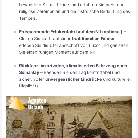
bewundern Sie die Reliefs und erfahren Sie mehr über
religiöse Zeremonien und die historische Bedeutung des
Tempels.
Entspannende Felukenfahrt auf dem Nil (optional)
–
Gleiten Sie sanft auf einer
traditionellen Feluke
,
erleben Sie die Uferlandschaft von Luxor und genießen
Sie einen ruhigen Moment auf dem Nil.
Rückfahrt im privaten, klimatisierten Fahrzeug nach
Soma Bay
– Beenden Sie den Tag komfortabel und
sicher, voller
unvergesslicher Eindrücke
und kultureller
Highlights.