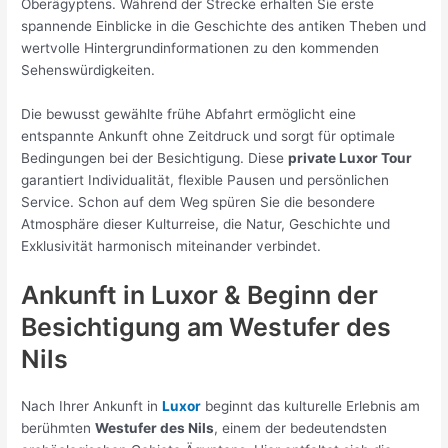
Oberägyptens. Während der Strecke erhalten Sie erste
spannende Einblicke in die Geschichte des antiken Theben und
wertvolle Hintergrundinformationen zu den kommenden
Sehenswürdigkeiten.
Die bewusst gewählte frühe Abfahrt ermöglicht eine
entspannte Ankunft ohne Zeitdruck und sorgt für optimale
Bedingungen bei der Besichtigung. Diese
private Luxor Tour
garantiert Individualität, flexible Pausen und persönlichen
Service. Schon auf dem Weg spüren Sie die besondere
Atmosphäre dieser Kulturreise, die Natur, Geschichte und
Exklusivität harmonisch miteinander verbindet.
Ankunft in
Luxor
& Beginn der
Besichtigung am Westufer des
Nils
Nach Ihrer Ankunft in
Luxor
beginnt das kulturelle Erlebnis am
berühmten
Westufer des Nils
, einem der bedeutendsten