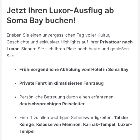
Jetzt Ihren Luxor-Ausflug ab
Soma Bay buchen!
Erleben Sie einen unvergesslichen Tag voller Kultur,
Geschichte und exklusiver Highlights auf Ihrer
Privattour nach
Luxor
. Sichern Sie sich Ihren Platz noch heute und genießen
Sie:
Frühmorgendliche Abholung vom Hotel in Soma Bay
Private Fahrt im klimatisierten Fahrzeug
Persönliche Betreuung durch einen erfahrenen
deutschsprachigen Reiseleiter
Eintritt zu allen wichtigen Sehenswürdigkeiten:
Tal der
Könige
,
Kolosse von Memnon
,
Karnak-Tempel
,
Luxor-
Tempel