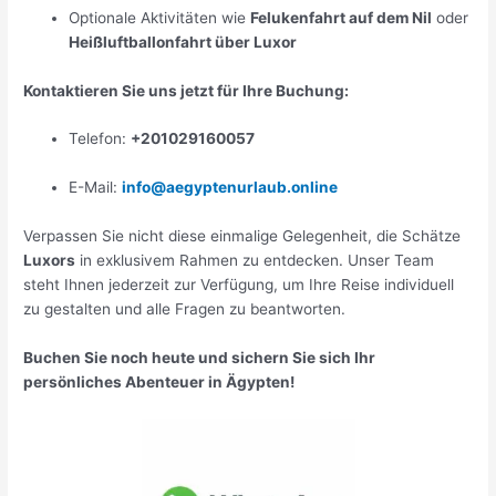
Optionale Aktivitäten wie
Felukenfahrt auf dem Nil
oder
Heißluftballonfahrt über Luxor
Kontaktieren Sie uns jetzt für Ihre Buchung:
Telefon:
+201029160057
E-Mail:
info@aegyptenurlaub.online
Verpassen Sie nicht diese einmalige Gelegenheit, die Schätze
Luxors
in exklusivem Rahmen zu entdecken. Unser Team
steht Ihnen jederzeit zur Verfügung, um Ihre Reise individuell
zu gestalten und alle Fragen zu beantworten.
Buchen Sie noch heute und sichern Sie sich Ihr
persönliches Abenteuer in Ägypten!